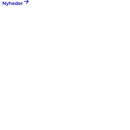
Nyheder