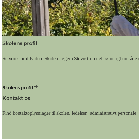
Skolens profil
Se vores profilvideo. Skolen ligger i Stevnstrup i et børnerigt område i
Skolens profil
Kontakt os
Find kontaktoplysninger til skolen, ledelsen, administrativt personal