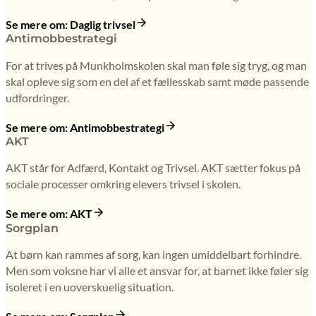
Se mere om: Daglig trivsel
Antimobbestrategi
For at trives på Munkholmskolen skal man føle sig tryg, og man
skal opleve sig som en del af et fællesskab samt møde passende
udfordringer.
Se mere om: Antimobbestrategi
AKT
AKT står for Adfærd, Kontakt og Trivsel. AKT sætter fokus på
sociale processer omkring elevers trivsel i skolen.
Se mere om: AKT
Sorgplan
At børn kan rammes af sorg, kan ingen umiddelbart forhindre.
Men som voksne har vi alle et ansvar for, at barnet ikke føler sig
isoleret i en uoverskuelig situation.