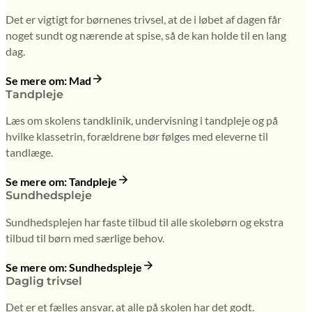
Det er vigtigt for børnenes trivsel, at de i løbet af dagen får
noget sundt og nærende at spise, så de kan holde til en lang
dag.
Se mere om: Mad
Tandpleje
Læs om skolens tandklinik, undervisning i tandpleje og på
hvilke klassetrin, forældrene bør følges med eleverne til
tandlæge.
Se mere om: Tandpleje
Sundhedspleje
Sundhedsplejen har faste tilbud til alle skolebørn og ekstra
tilbud til børn med særlige behov.
Se mere om: Sundhedspleje
Daglig trivsel
Det er et fælles ansvar, at alle på skolen har det godt.