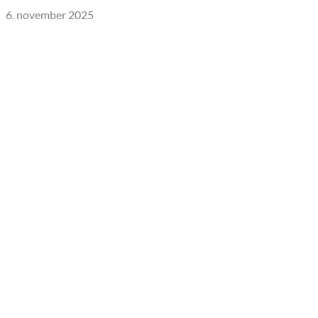
6. november 2025