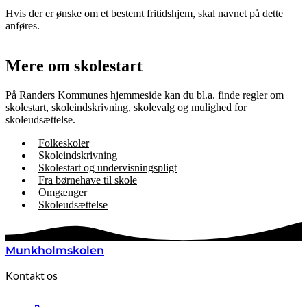
Hvis der er ønske om et bestemt fritidshjem, skal navnet på dette
anføres.
Mere om skolestart
På Randers Kommunes hjemmeside kan du bl.a. finde regler om
skolestart, skoleindskrivning, skolevalg og mulighed for
skoleudsættelse.
Folkeskoler
Skoleindskrivning
Skolestart og undervisningspligt
Fra børnehave til skole
Omgænger
Skoleudsættelse
Munkholmskolen
Kontakt os