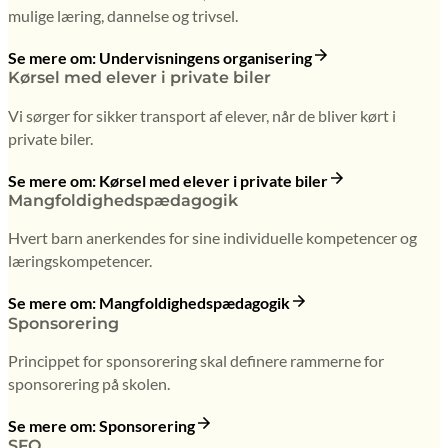
mulige læring, dannelse og trivsel.
Se mere om: Undervisningens organisering
Kørsel med elever i private biler
Vi sørger for sikker transport af elever, når de bliver kørt i
private biler.
Se mere om: Kørsel med elever i private biler
Mangfoldighedspædagogik
Hvert barn anerkendes for sine individuelle kompetencer og
læringskompetencer.
Se mere om: Mangfoldighedspædagogik
Sponsorering
Princippet for sponsorering skal definere rammerne for
sponsorering på skolen.
Se mere om: Sponsorering
SFO