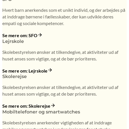
Hvert barn anerkendes som et unikt individ, og der arbejdes på
at inddrage børnene i fællesskaber, der kan udvikle deres
empati og sociale kompetencer.
Se mere om: SFO
Lejrskole
Skolebestyrelsen ønsker at tilkendegive, at aktiviteter ud af
huset anses som vigtige, og at de bør prioriteres.
Se mere om: Lejrskole
Skolerejse
Skolebestyrelsen ønsker at tilkendegive, at aktiviteter ud af
huset anses som vigtige, og at de bør prioriteres.
Se mere om: Skolerejse
Mobiltelefoner og smartwatches
Skolebestyrelsen anerkender vigtigheden af at inddrage